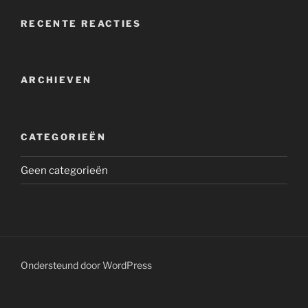
RECENTE REACTIES
ARCHIEVEN
CATEGORIEËN
Geen categorieën
Ondersteund door WordPress